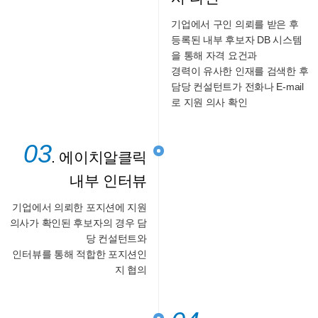
기업에서 구인 의뢰를 받은 후
등록된 내부 후보자 DB 시스템
을 통해 자격 요건과
경력이 유사한 인재를 검색한 후
담당 컨설턴트가 전화나 E-mail
로 지원 의사 확인
03
. 에이치알클릭
내부 인터뷰
기업에서 의뢰한 포지션에 지원
의사가 확인된 후보자의 경우 담
당 컨설턴트와
인터뷰를 통해 적합한 포지션인
지 협의