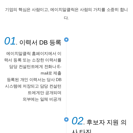
기업의 핵심은 사람이고, 에이치알클릭은 사람의 가치를 소중히 합니
다.
01
. 이력서 DB 등록
에이치알클릭 홈페이지에서 이
력서 등록 또는 소장한 이력서를
담당 컨설턴트에게 전화나 E-
mail로 제출
등록된 개인 이력서는 당사 DB
시스템에 저장되고 담당 컨설턴
트에게만 공개되며
외부에는 일체 비공개
02
. 후보자 지원 의
사 타진