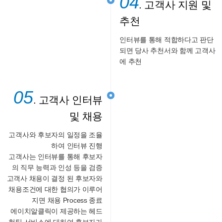
04
. 고객사 지원 및
추천
인터뷰를 통해 적합하다고 판단
되면 당사 추천서와 함께 고객사
에 추천
05
. 고객사 인터뷰
및 채용
고객사와 후보자의 일정을 조율
하여 인터뷰 진행
고객사는 인터뷰를 통해 후보자
의 직무 능력과 인성 등을 검증
고객사 채용이 결정 된 후보자와
채용조건에 대한 협의가 이루어
지면 채용 Process 종료
에이치알클릭이 제공하는 헤드