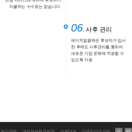
헌팅 서비스에 대하여 후보자가
지불하는 수수료는 없습니다.
06
. 사후 관리
에이치알클릭은 후보자가 입사
한 후에도 사후관리를 통하여
새로운 기업 문화에 적응할 수
있도록 지원
윤리경영
개인정보취급방침
이용약관
이메일수집거부