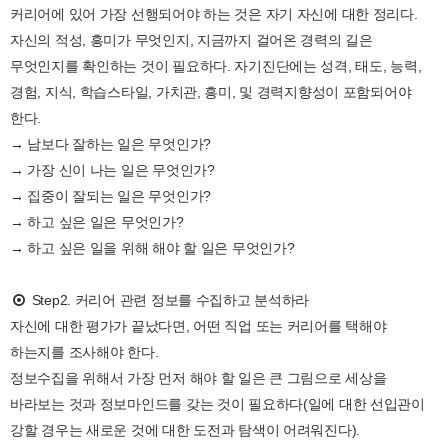
커리어에 있어 가장 선행되어야 하는 것은 자기 자신에 대한 정리다.
자신의 적성, 흥미가 무엇인지, 지금까지 걸어온 경력의 길은
무엇인지를 확인하는 것이 필요하다. 자기진단에는 성격, 태도, 능력,
경험, 지식, 학습스타일, 가치관, 흥미, 및 경력지향성이 포함되어야
한다.
→ 남보다 잘하는 일은 무엇인가?
→ 가장 신이 나는 일은 무엇인가?
→ 집중이 잘되는 일은 무엇인가?
→ 하고 싶은 일은 무엇인가?
→ 하고 싶은 일을 위해 해야 할 일은 무엇인가?
Step2. 커리어 관련 정보를 수집하고 분석하라
자신에 대한 평가가 끝났다면, 어떤 직업 또는 커리어를 택해야
하는지를 조사해야 한다.
정보수집을 위해서 가장 먼저 해야 할 일은 큰 그림으로 세상을
바라보는 것과 정보마인드를 갖는 것이 필요하다(일에 대한 선입관이
강할 경우는 새로운 것에 대한 도전과 탐색이 어려워진다).