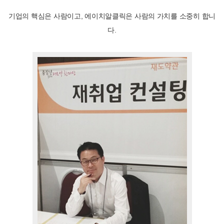
기업의 핵심은 사람이고, 에이치알클릭은 사람의 가치를 소중히 합니
다.