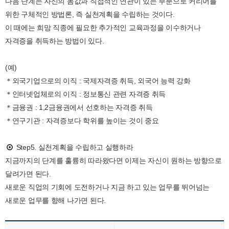
다음 단계는 자신의 몸값과 직접적인 연관이 있는 부분으로 커리어를
위한 구체적인 방법론, 즉 실천계획을 수립하는 것이다.
이 때에는 희망 직종에 필요한 추가적인 교육과정을 이수하거나
자격증을 취득하는 방법이 있다.
(예)
＊외국기업으로의 이직 : 국제자격증 취득, 외국어 능력 강화
＊인터넷업체로의 이직 : 정보통신 관련 자격증 취득
＊금융권 : 1,2금융권에서 선호하는 자격증 취득
＊연구기관 : 자격증보다 학위를 높이는 것이 중요
Step5. 실천계획을 수립하고 실행하라
지금까지의 단계를 훌륭히 따라왔다면 이제는 자신이 원하는 방향으로
달려가면 된다.
새로운 직업의 기회에 도전하거나 지금 하고 있는 업무를 뛰어넘는
새로운 업무를 향해 나가면 된다.