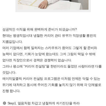
성공적인 이직을 위해 완벽하게 준비가 되셨습니까?
현대는 평생직업시대 냉철한 커리어 관리 유무가 직장생활 롱런의
지름길입니다.
여러 기업에서 함께 일하자는 스카우트가 왔어도 그렇게 할 준비와
능력이 없다면, 기회가 눈앞에 왔는데도 그저 그림의 떡일 수 밖에
없다면 직장인으로서 경력은 경쟁력이 없습니다.
그러나 평소에 “커리어 컨설팅”을 한번이라도 들었던 사람이라면 다를
것입니다.
에이치알클릭 커리어 컨설팅 프로그램은 이처럼 언제든 닥칠 수 있는
위기에 대처하고 동시에 주어진 기회를 놓치지 않기 위해 각 단계별로
진행 합니다.
Step1. 얼음처럼 차갑고 냉철하게 자기진단을 하라