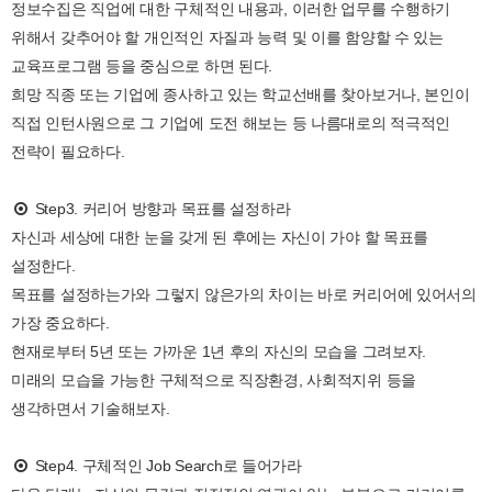
정보수집은 직업에 대한 구체적인 내용과, 이러한 업무를 수행하기
위해서 갖추어야 할 개인적인 자질과 능력 및 이를 함양할 수 있는
교육프로그램 등을 중심으로 하면 된다.
희망 직종 또는 기업에 종사하고 있는 학교선배를 찾아보거나, 본인이
직접 인턴사원으로 그 기업에 도전 해보는 등 나름대로의 적극적인
전략이 필요하다.
Step3. 커리어 방향과 목표를 설정하라
자신과 세상에 대한 눈을 갖게 된 후에는 자신이 가야 할 목표를
설정한다.
목표를 설정하는가와 그렇지 않은가의 차이는 바로 커리어에 있어서의
가장 중요하다.
현재로부터 5년 또는 가까운 1년 후의 자신의 모습을 그려보자.
미래의 모습을 가능한 구체적으로 직장환경, 사회적지위 등을
생각하면서 기술해보자.
Step4. 구체적인 Job Search로 들어가라