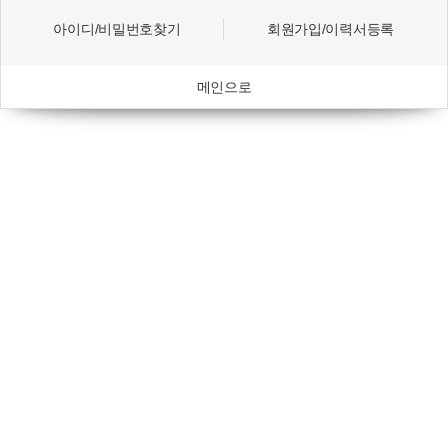
아이디/비밀번호찾기
회원가입/이력서등록
메인으로