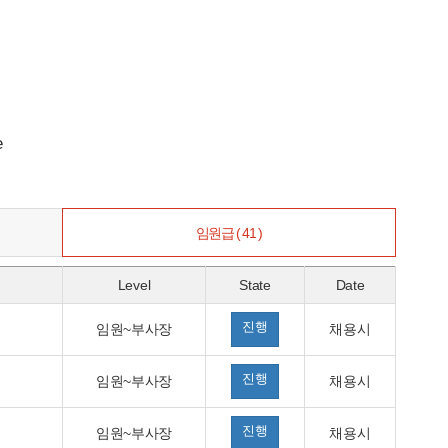
e
임원급 ( 41 )
Level
State
Date
진행
임원~부사장
채용시
진행
임원~부사장
채용시
진행
임원~부사장
채용시