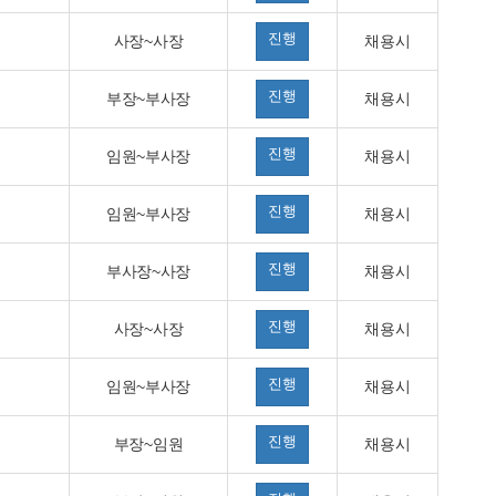
진행
사장~사장
채용시
진행
부장~부사장
채용시
진행
임원~부사장
채용시
진행
임원~부사장
채용시
진행
부사장~사장
채용시
진행
사장~사장
채용시
진행
임원~부사장
채용시
진행
부장~임원
채용시