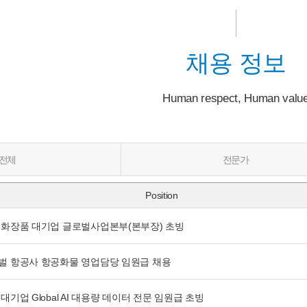
채용 정보
Human respect, Human valu
전체
전문가
Position
 화장품 대기업 글로벌사업본부(본부장) 초빙
벌 항공사 항공화물 영업담당 임원급 채용
대기업 Global AI 대용량 데이터 전문 임원급 초빙