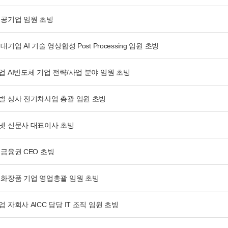
 공기업 임원 초빙
대기업 AI 기술 영상합성 Post Processing 임원 초빙
업 AI반도체 기업 전략/사업 분야 임원 초빙
벌 상사 전기차사업 총괄 임원 초빙
넷 신문사 대표이사 초빙
 금융권 CEO 초빙
 화장품 기업 영업총괄 임원 초빙
 자회사 AICC 담당 IT 조직 임원 초빙