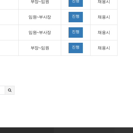
진행
부장~임원
채용시
진행
임원~부사장
채용시
진행
임원~부사장
채용시
진행
부장~임원
채용시