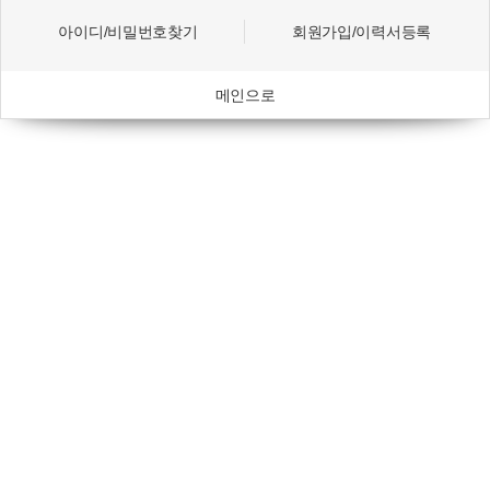
아이디/비밀번호찾기
회원가입/이력서등록
메인으로