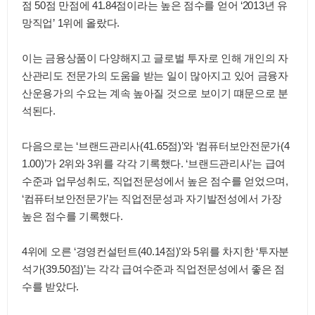
점 50점 만점에 41.84점이라는 높은 점수를 얻어 ‘2013년 유
망직업’ 1위에 올랐다.
이는 금융상품이 다양해지고 글로벌 투자로 인해 개인의 자
산관리도 전문가의 도움을 받는 일이 많아지고 있어 금융자
산운용가의 수요는 계속 높아질 것으로 보이기 떄문으로 분
석된다.
다음으로는 ‘브랜드관리사(41.65점)’와 ‘컴퓨터보안전문가(4
1.00)’가 2위와 3위를 각각 기록했다. ‘브랜드관리사’는 급여
수준과 업무성취도, 직업전문성에서 높은 점수를 얻었으며,
‘컴퓨터보안전문가’는 직업전문성과 자기발전성에서 가장
높은 점수를 기록했다.
4위에 오른 ‘경영컨설턴트(40.14점)’와 5위를 차지한 ‘투자분
석가(39.50점)’는 각각 급여수준과 직업전문성에서 좋은 점
수를 받았다.