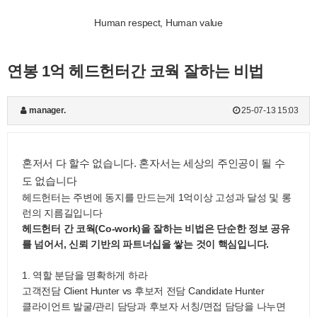
Human respect, Human value
연봉 1억 헤드헌터간 코웍 잘하는 비법
manager.
25-07-13 15:03
혼저서 다 할수 없습니다. 혼자서는 세상의 주인공이 될 수
도 없습니다
헤드헌터는 주변에 동지를 만드는게 1억이상 고성과 달성 및 롱
런의 지름길입니다
헤드헌터 간 코웍(Co-work)을 잘하는 비법은 단순한 정보 공유
를 넘어서, 신뢰 기반의 파트너십을 쌓는 것이 핵심입니다.
1. 역할 분담을 명확하게 하라
고객전담 Client Hunter vs 후보저 전담 Candidate Hunter
클라이언트 발굴/관리 담당과 후보자 서칭/면접 담당을 나누면