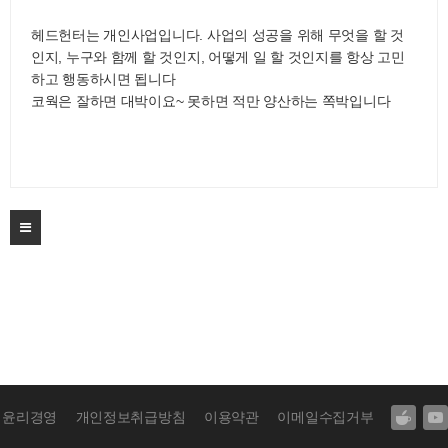
헤드헌터는 개인사업입니다. 사업의 성공을 위해 무엇을 할 것
인지, 누구와 함께 할 것인지, 어떻게 일 할 것인지를 항상 고민
하고 행동하시면 됩니다
코웍은 잘하면 대박이요~ 못하면 적만 양산하는 쪽박입니다
윤리경영
개인정보취급방침
이용약관
이메일수집거부